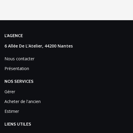
L'AGENCE
6 Allée De L'Atelier, 44200 Nantes
Nous contacter
Présentation
NOS SERVICES
Gérer
Acheter de l'ancien
Estimer
LIENS UTILES