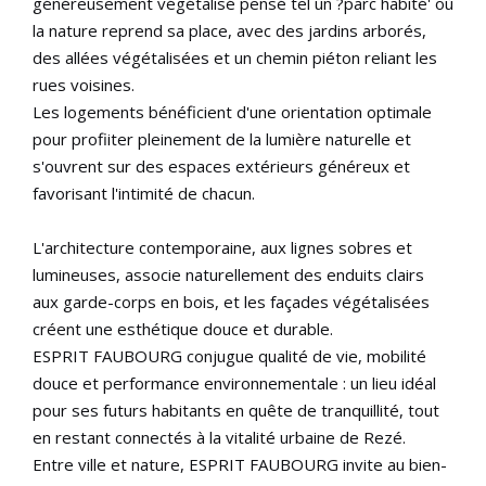
généreusement végétalisé pensé tel un ?parc habité' où
la nature reprend sa place, avec des jardins arborés,
des allées végétalisées et un chemin piéton reliant les
rues voisines.
Les logements bénéficient d'une orientation optimale
pour profiiter pleinement de la lumière naturelle et
s'ouvrent sur des espaces extérieurs généreux et
favorisant l'intimité de chacun.
L'architecture contemporaine, aux lignes sobres et
lumineuses, associe naturellement des enduits clairs
aux garde-corps en bois, et les façades végétalisées
créent une esthétique douce et durable.
ESPRIT FAUBOURG conjugue qualité de vie, mobilité
douce et performance environnementale : un lieu idéal
pour ses futurs habitants en quête de tranquillité, tout
en restant connectés à la vitalité urbaine de Rezé.
Entre ville et nature, ESPRIT FAUBOURG invite au bien-