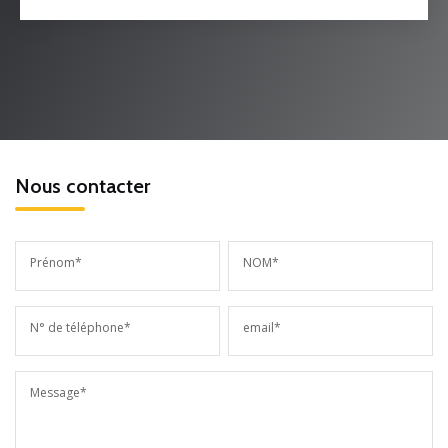
Nous contacter
Prénom*
NOM*
N° de téléphone*
email*
Message*