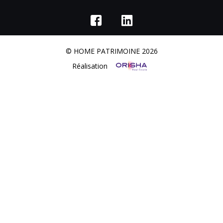
© HOME PATRIMOINE 2026
Réalisation