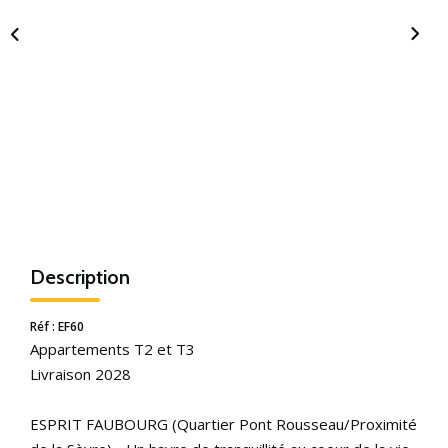
Description
Réf : EF60
Appartements T2 et T3
Livraison 2028
ESPRIT FAUBOURG (Quartier Pont Rousseau/Proximité