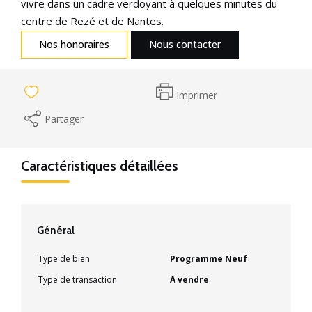
vivre dans un cadre verdoyant à quelques minutes du
centre de Rezé et de Nantes.
Nos honoraires
Nous contacter
Imprimer
Partager
Caractéristiques détaillées
Général
Type de bien
Programme Neuf
Type de transaction
A vendre