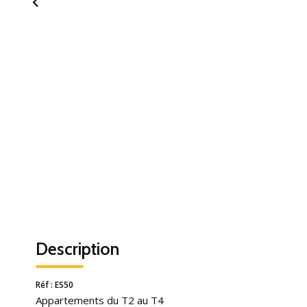
Description
Réf : ES50
Appartements du T2 au T4