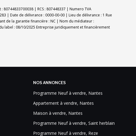
Siret : 80744833700038 | RCS : 807448337 | Numero TVA
83 | Date de délivrance : 0000-00-00 | Lieu de délivrance : 1 Rue
ant de la garantie financière : NC | Nom du médiateur :
u label : 08/10/2025
Entreprise juridiquement et financièrement
NOS ANNONCES
Programme Neuf à vendre, Nantes
Appartement à vendre, Nantes
Maison à vendre, Nantes
Programme Neuf à vendre, Saint herblain
Programme Neuf à vendre, Reze