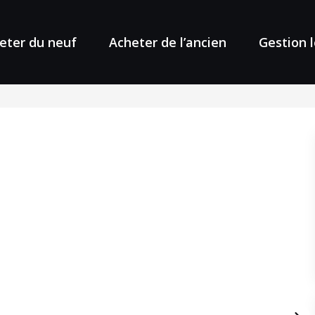
eter du neuf
Acheter de l’ancien
Gestion 