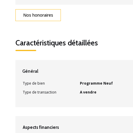
Nos honoraires
Caractéristiques détaillées
Général
Type de bien
Programme Neuf
Type de transaction
A vendre
Aspects financiers