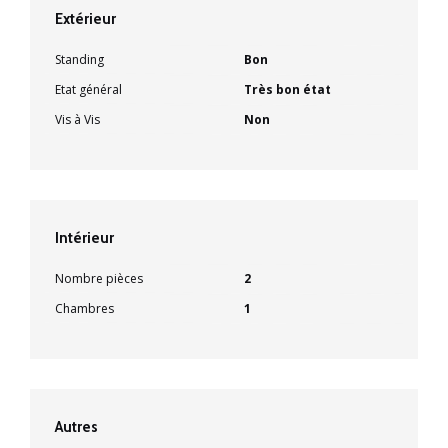
Extérieur
Standing
Bon
Etat général
Très bon état
Vis à Vis
Non
Intérieur
Nombre pièces
2
Chambres
1
Autres