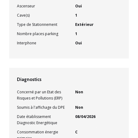
Ascenseur
Oui
Cave(s)
1
Type de Stationnement
Extérieur
Nombre places parking
1
Interphone
Oui
Diagnostics
Concerné par un Etat des
Non
Risques et Pollutions (ERP)
Soumis à l'affichage du DPE
Non
Date établissement
08/04/2026
Diagnostic Energétique
Consommation énergie
C