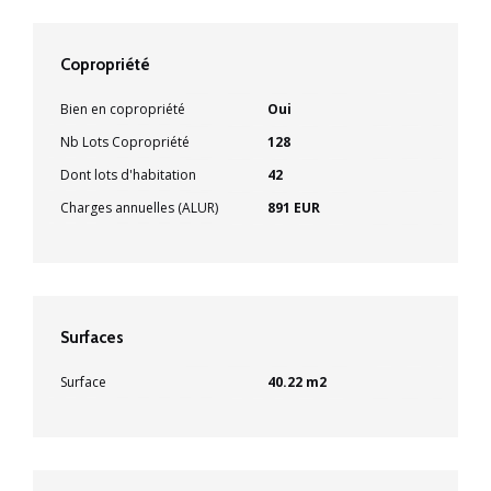
Copropriété
Bien en copropriété
Oui
Nb Lots Copropriété
128
Dont lots d'habitation
42
Charges annuelles (ALUR)
891 EUR
Surfaces
Surface
40.22 m2