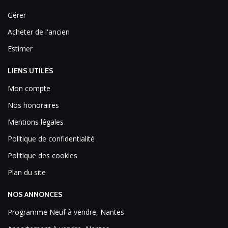
Gérer
Acheter de l'ancien
Estimer
LIENS UTILES
Mon compte
Nos honoraires
Mentions légales
Politique de confidentialité
Politique des cookies
Plan du site
NOS ANNONCES
Programme Neuf à vendre, Nantes