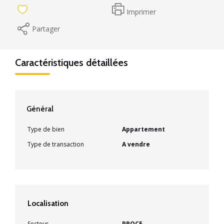
Imprimer
Partager
Caractéristiques détaillées
Général
Type de bien
Appartement
Type de transaction
A vendre
Localisation
Secteur
PROCE