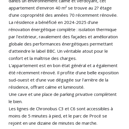
danbs un environnement calme et verdoyant, cet
appartement d'environ 40 m² se trouve au 2? étage
d'une copropriété des années 70 récemment rénovée.
La résidence a bénéficié en 2024-2025 d'une
rénovation énergétique complète : isolation thermique
par l'extérieur, ravalement des façades et amélioration
globale des performances énergétiques permettant
d'atteindre le label BBC. Un véritable atout pour le
confort et la maîtrise des charges.
L'appartement est en bon état général et a également
été récemment rénové. Il profite d'une belle exposition
sud-ouest et d'une vue dégagée sur l'arrière de la
résidence, offrant calme et luminosité.
Une cave et une place de parking privative complètent
le bien.
Les lignes de Chronobus C3 et C6 sont accessibles à
moins de 5 minutes à pied, et le parc de Procé se
rejoint en une dizaine de minutes de marche.