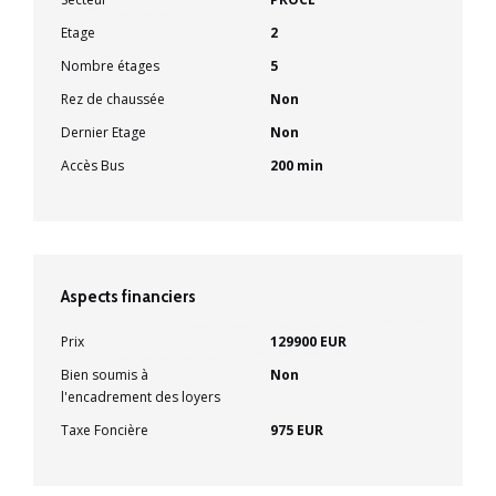
Etage
2
Nombre étages
5
Rez de chaussée
Non
Dernier Etage
Non
Accès Bus
200 min
Aspects financiers
Prix
129900 EUR
Bien soumis à
Non
l'encadrement des loyers
Taxe Foncière
975 EUR