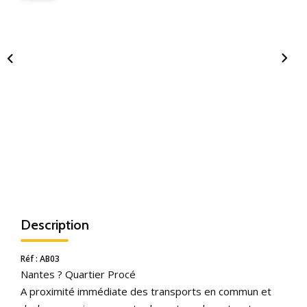
Description
Réf : AB03
Nantes ? Quartier Procé
A proximité immédiate des transports en commun et