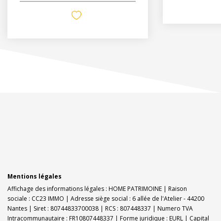
Mentions légales
Affichage des informations légales : HOME PATRIMOINE | Raison
sociale : CC23 IMMO | Adresse siège social : 6 allée de l'Atelier - 44200
Nantes | Siret : 80744833700038 | RCS : 807448337 | Numero TVA
Intracommunautaire : FR10807448337 | Forme juridique : EURL | Capital