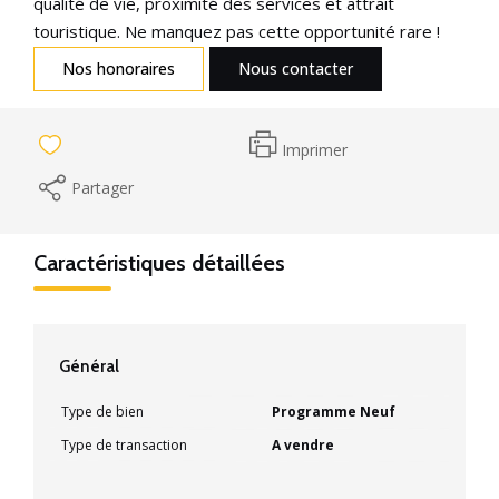
qualité de vie, proximité des services et attrait
touristique. Ne manquez pas cette opportunité rare !
Nos honoraires
Nous contacter
Imprimer
Partager
Caractéristiques détaillées
Général
Type de bien
Programme Neuf
Type de transaction
A vendre