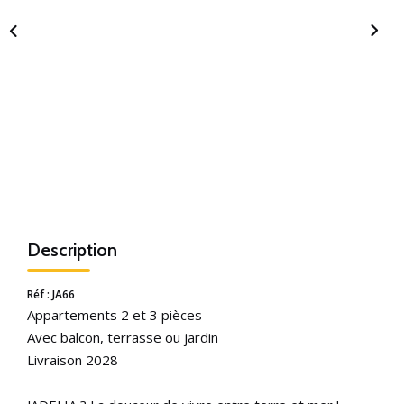
Description
Réf : JA66
Appartements 2 et 3 pièces
Avec balcon, terrasse ou jardin
Livraison 2028