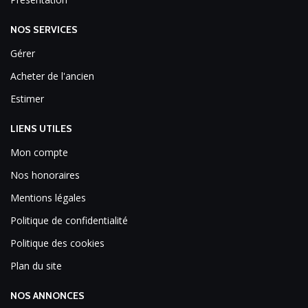
NOS SERVICES
Gérer
Acheter de l'ancien
Estimer
LIENS UTILES
Mon compte
Nos honoraires
Mentions légales
Politique de confidentialité
Politique des cookies
Plan du site
NOS ANNONCES