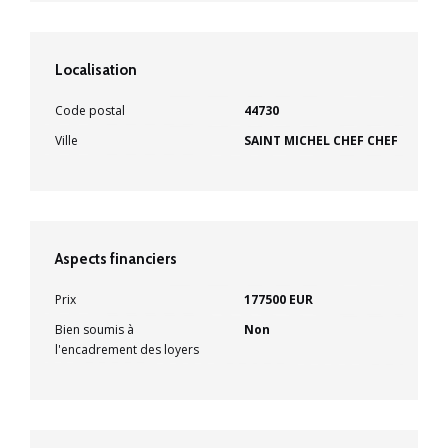
Localisation
Code postal
44730
Ville
SAINT MICHEL CHEF CHEF
Aspects financiers
Prix
177500 EUR
Bien soumis à
Non
l'encadrement des loyers