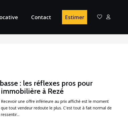
locative
Contact
Estimer
basse : les réflexes pros pour
 immobilière à Rezé
Recevoir une offre inférieure au prix affiché est le moment
que tout vendeur redoute le plus. C'est tout à fait normal de
ressentir...