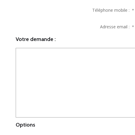
Téléphone mobile :
*
Adresse email :
*
Votre demande :
Options