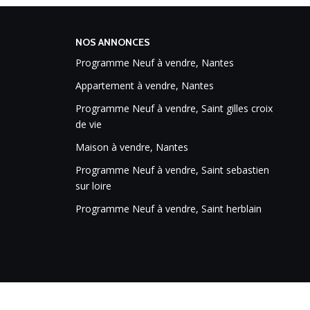
NOS ANNONCES
Programme Neuf à vendre, Nantes
Appartement à vendre, Nantes
Programme Neuf à vendre, Saint gilles croix
de vie
Maison à vendre, Nantes
Programme Neuf à vendre, Saint sebastien
sur loire
Programme Neuf à vendre, Saint herblain