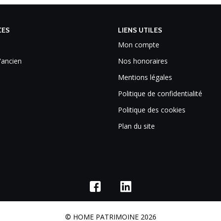
CES
LIENS UTILES
Mon compte
'ancien
Nos honoraires
Mentions légales
Politique de confidentialité
Politique des cookies
Plan du site
© HOME PATRIMOINE 2026