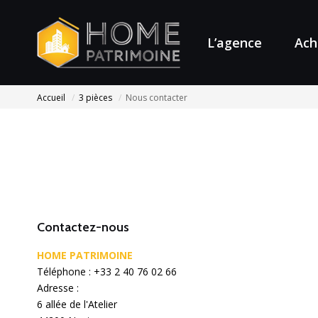
L’agence
Ach
Accueil
3 pièces
Nous contacter
Contactez-nous
HOME PATRIMOINE
Téléphone :
+33 2 40 76 02 66
Adresse :
6 allée de l'Atelier