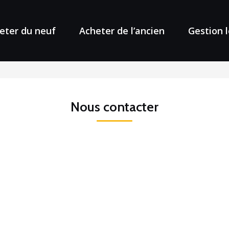
eter du neuf
Acheter de l’ancien
Gestion 
Nous contacter