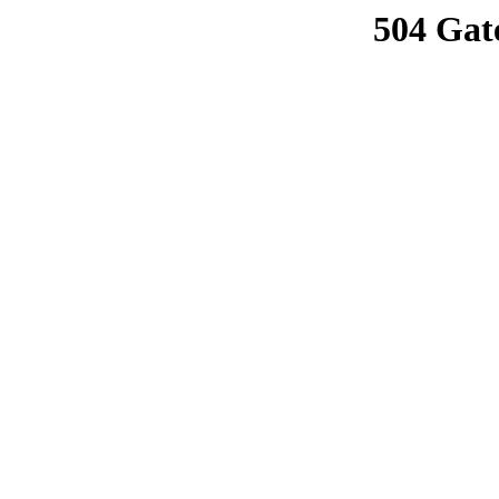
504 Gat